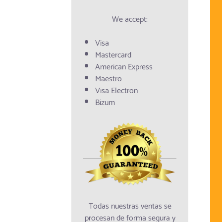
We accept:
Visa
Mastercard
American Express
Maestro
Visa Electron
Bizum
Todas nuestras ventas se
procesan de forma segura y