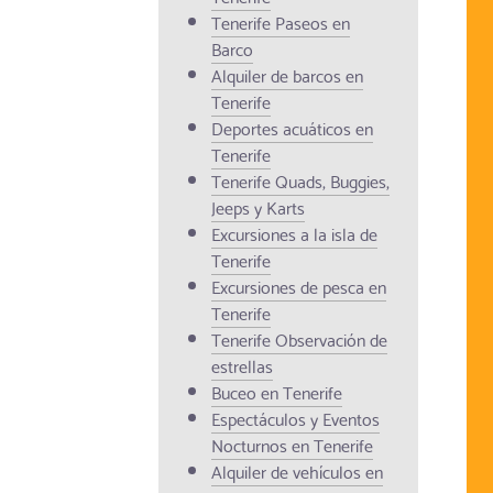
Tenerife Paseos en
Barco
Alquiler de barcos en
Tenerife
Deportes acuáticos en
Tenerife
Tenerife Quads, Buggies,
Jeeps y Karts
Excursiones a la isla de
Tenerife
Excursiones de pesca en
Tenerife
Tenerife Observación de
estrellas
Buceo en Tenerife
Espectáculos y Eventos
Nocturnos en Tenerife
Alquiler de vehículos en