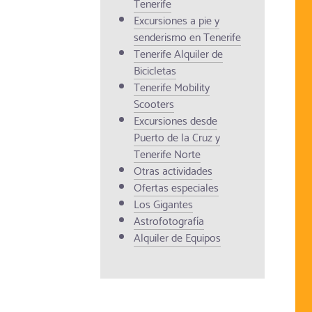
Tenerife
Excursiones a pie y
senderismo en Tenerife
Tenerife Alquiler de
Bicicletas
Tenerife Mobility
Scooters
Excursiones desde
Puerto de la Cruz y
Tenerife Norte
Otras actividades
Ofertas especiales
Los Gigantes
Astrofotografía
Alquiler de Equipos