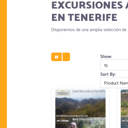
EXCURSIONES 
EN TENERIFE
Disponemos de una amplia selección de pa
Show:
Sort By: