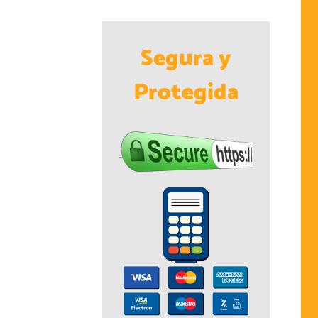
Segura y
Protegida