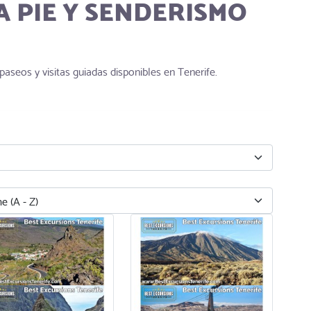
A PIE Y SENDERISMO
seos y visitas guiadas disponibles en Tenerife.