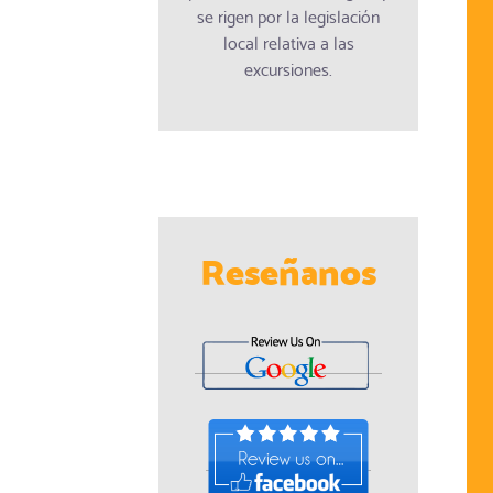
se rigen por la legislación
local relativa a las
excursiones.
Reseñanos