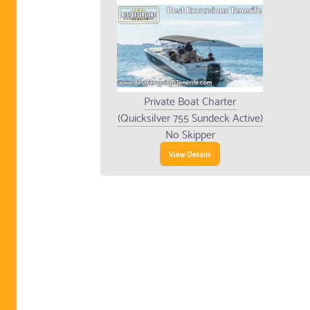
Private Boat Charter
(Quicksilver 755 Sundeck Active)
No Skipper
View Details