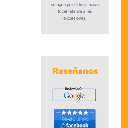
se rigen por la legislación
local relativa a las
excursiones.
Reseñanos