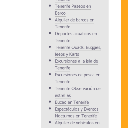
Tenerife Paseos en
Barco
Alquiler de barcos en
Tenerife
Deportes acuáticos en
Tenerife
Tenerife Quads, Buggies,
Jeeps y Karts
Excursiones a la isla de
Tenerife
Excursiones de pesca en
Tenerife
Tenerife Observación de
estrellas
Buceo en Tenerife
Espectáculos y Eventos
Nocturnos en Tenerife
Alquiler de vehículos en