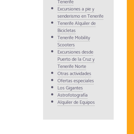
Tenerife
Excursiones a pie y
senderismo en Tenerife
Tenerife Alquiler de
Bicicletas
Tenerife Mobility
Scooters
Excursiones desde
Puerto de la Cruz y
Tenerife Norte
Otras actividades
Ofertas especiales
Los Gigantes
Astrofotografía
Alquiler de Equipos