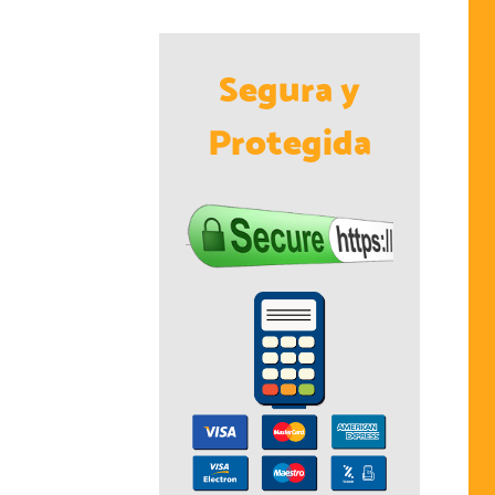
Segura y
Protegida