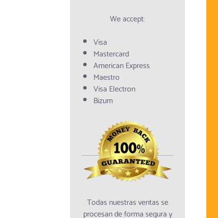
We accept:
Visa
Mastercard
American Express
Maestro
Visa Electron
Bizum
Todas nuestras ventas se
procesan de forma segura y