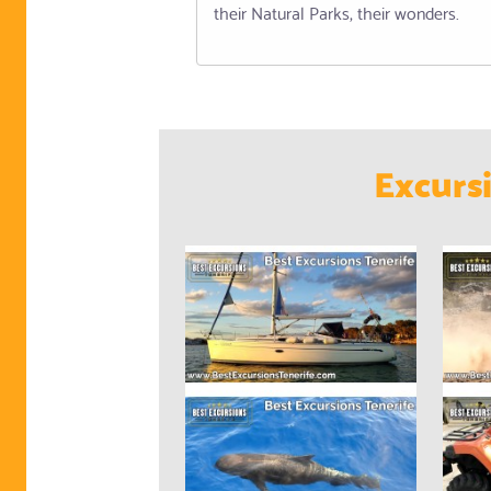
their Natural Parks, their wonders.
Excurs