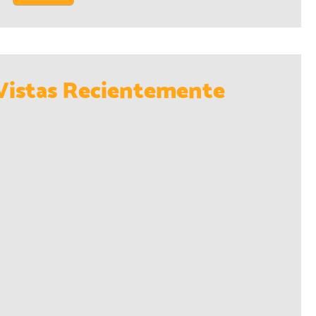
Vistas Recientemente