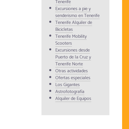
Tenerife
Excursiones a pie y
senderismo en Tenerife
Tenerife Alquiler de
Bicicletas
Tenerife Mobility
Scooters
Excursiones desde
Puerto de la Cruz y
Tenerife Norte
Otras actividades
Ofertas especiales
Los Gigantes
Astrofotografía
Alquiler de Equipos