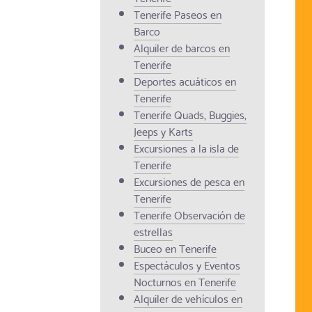
Tenerife Paseos en
Barco
Alquiler de barcos en
Tenerife
Deportes acuáticos en
Tenerife
Tenerife Quads, Buggies,
Jeeps y Karts
Excursiones a la isla de
Tenerife
Excursiones de pesca en
Tenerife
Tenerife Observación de
estrellas
Buceo en Tenerife
Espectáculos y Eventos
Nocturnos en Tenerife
Alquiler de vehículos en