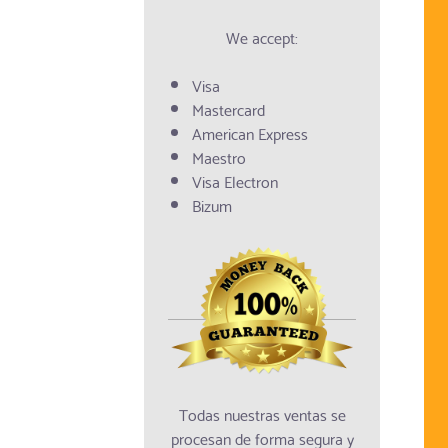
We accept:
Visa
Mastercard
American Express
Maestro
Visa Electron
Bizum
Todas nuestras ventas se
procesan de forma segura y