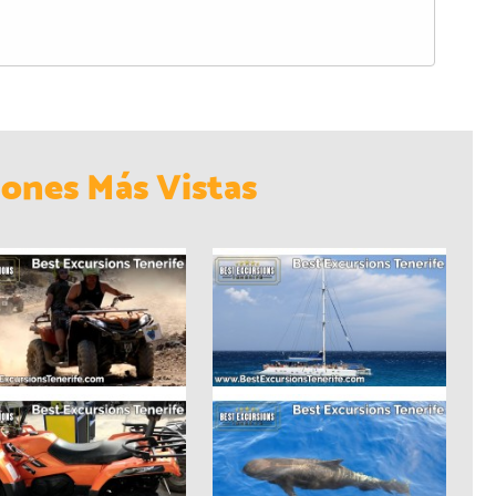
iones Más Vistas