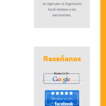
se rigen por la legislación
local relativa a las
excursiones.
Reseñanos