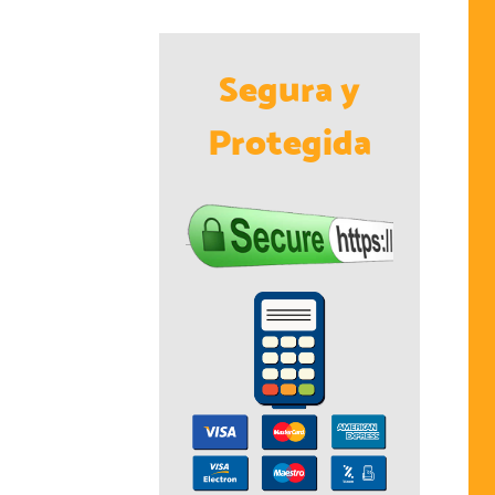
Segura y
Protegida