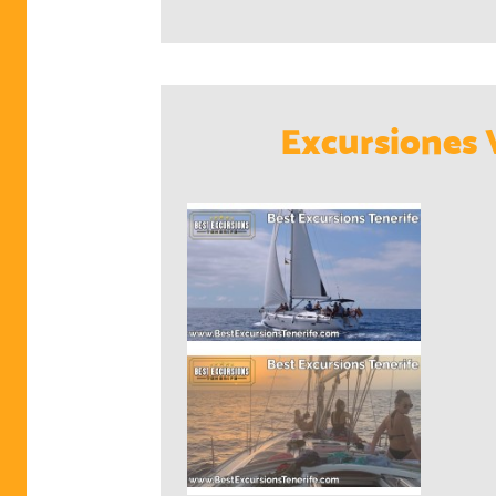
Excursiones 