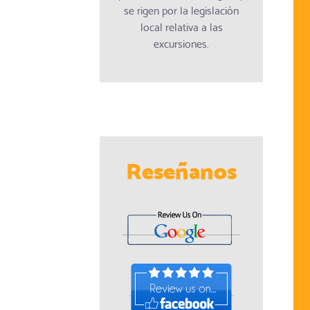
se rigen por la legislación
local relativa a las
excursiones.
Reseñanos