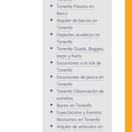
Tenerife Paseos en
Barco
Alquiler de barcos en
Tenerife
Deportes acuáticos en
Tenerife
Tenerife Quads, Buggies,
Jeeps y Karts
Excursiones a la isla de
Tenerife
Excursiones de pesca en
Tenerife
Tenerife Observación de
estrellas
Buceo en Tenerife
Espectáculos y Eventos
Nocturnos en Tenerife
Alquiler de vehículos en