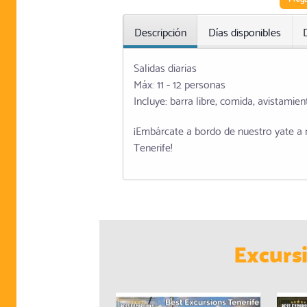
Descripción
Días disponibles
Salidas diarias
Máx: 11 - 12 personas
Incluye: barra libre, comida, avistamie
¡Embárcate a bordo de nuestro yate a 
Tenerife!
Excurs