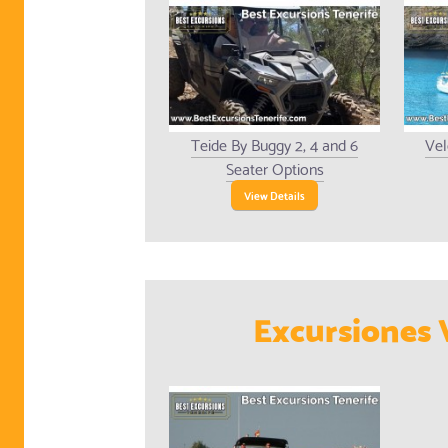
Teide By Buggy 2, 4 and 6
Vel
Seater Options
View Details
Excursiones 