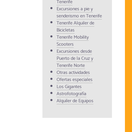
Tenerife
Excursiones a pie y
senderismo en Tenerife
Tenerife Alquiler de
Bicicletas
Tenerife Mobility
Scooters
Excursiones desde
Puerto de la Cruz y
Tenerife Norte
Otras actividades
Ofertas especiales
Los Gigantes
Astrofotografía
Alquiler de Equipos