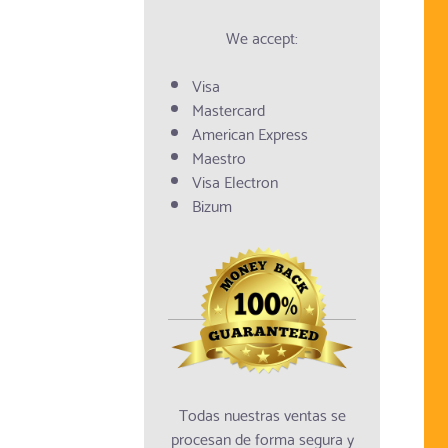
We accept:
Visa
Mastercard
American Express
Maestro
Visa Electron
Bizum
Todas nuestras ventas se
procesan de forma segura y