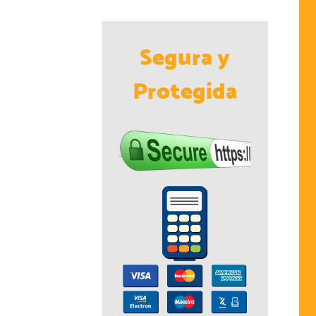
Segura y
Protegida