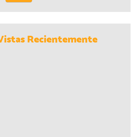
Vistas Recientemente