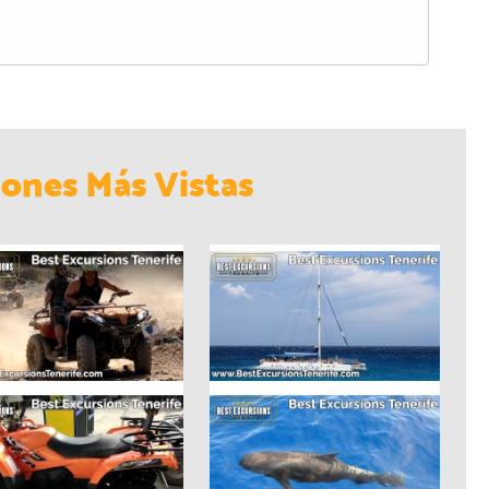
iones Más Vistas