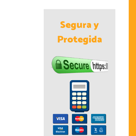
Segura y
Protegida