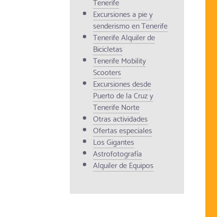
Tenerife
Excursiones a pie y
senderismo en Tenerife
Tenerife Alquiler de
Bicicletas
Tenerife Mobility
Scooters
Excursiones desde
Puerto de la Cruz y
Tenerife Norte
Otras actividades
Ofertas especiales
Los Gigantes
Astrofotografía
Alquiler de Equipos