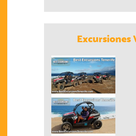
Excursiones 