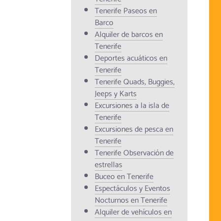
Tenerife Paseos en
Barco
Alquiler de barcos en
Tenerife
Deportes acuáticos en
Tenerife
Tenerife Quads, Buggies,
Jeeps y Karts
Excursiones a la isla de
Tenerife
Excursiones de pesca en
Tenerife
Tenerife Observación de
estrellas
Buceo en Tenerife
Espectáculos y Eventos
Nocturnos en Tenerife
Alquiler de vehículos en