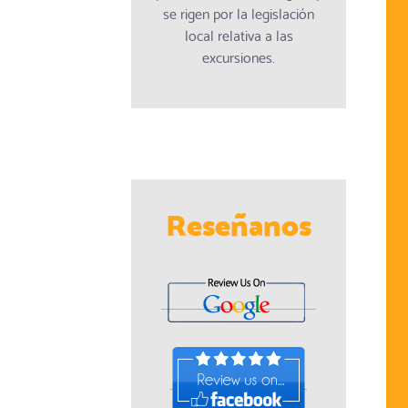
se rigen por la legislación
local relativa a las
excursiones.
Reseñanos