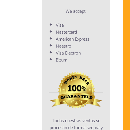
We accept:
Visa
Mastercard
American Express
Maestro
Visa Electron
Bizum
Todas nuestras ventas se
procesan de forma segura y