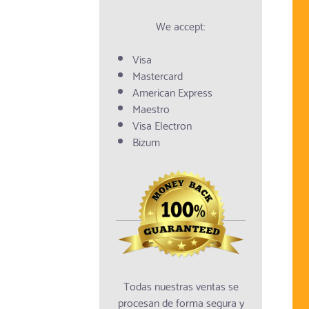
We accept:
Visa
Mastercard
American Express
Maestro
Visa Electron
Bizum
Todas nuestras ventas se
procesan de forma segura y