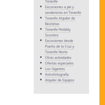
Tenerife
Excursiones a pie y
senderismo en Tenerife
Tenerife Alquiler de
Bicicletas
Tenerife Mobility
Scooters
Excursiones desde
Puerto de la Cruz y
Tenerife Norte
Otras actividades
Ofertas especiales
Los Gigantes
Astrofotografía
Alquiler de Equipos