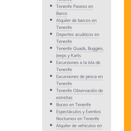
Tenerife Paseos en
Barco
Alquiler de barcos en
Tenerife
Deportes acuáticos en
Tenerife
Tenerife Quads, Buggies,
Jeeps y Karts
Excursiones a la isla de
Tenerife
Excursiones de pesca en
Tenerife
Tenerife Observación de
estrellas
Buceo en Tenerife
Espectáculos y Eventos
Nocturnos en Tenerife
Alquiler de vehículos en