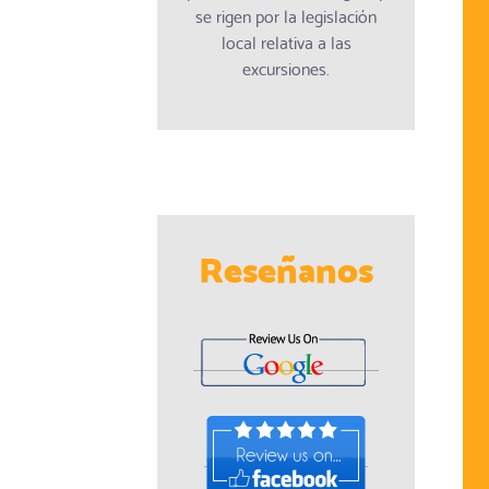
se rigen por la legislación
local relativa a las
excursiones.
Reseñanos