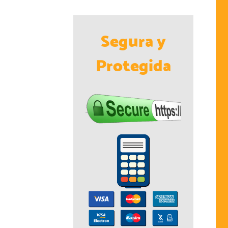
Segura y
Protegida